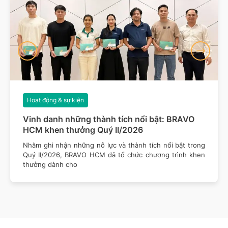
Hoạt động & sự kiện
Vinh danh những thành tích nổi bật: BRAVO
HCM khen thưởng Quý II/2026
Nhằm ghi nhận những nỗ lực và thành tích nổi bật trong
Quý II/2026, BRAVO HCM đã tổ chức chương trình khen
thưởng dành cho