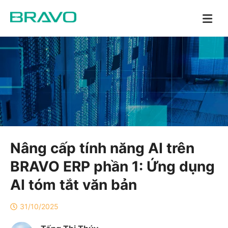
Nâng cấp tính năng AI trên
BRAVO ERP phần 1: Ứng dụng
AI tóm tắt văn bản
31/10/2025