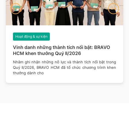
Hoạt động & sự kiện
Vinh danh những thành tích nổi bật: BRAVO
HCM khen thưởng Quý II/2026
Nhằm ghi nhận những nỗ lực và thành tích nổi bật trong
Quý II/2026, BRAVO HCM đã tổ chức chương trình khen
thưởng dành cho