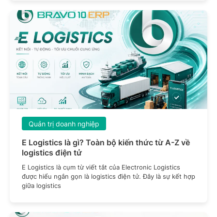
Quản trị doanh nghiệp
E Logistics là gì? Toàn bộ kiến thức từ A-Z về
logistics điện tử
E Logistics là cụm từ viết tắt của Electronic Logistics
được hiểu ngắn gọn là logistics điện tử. Đây là sự kết hợp
giữa logistics