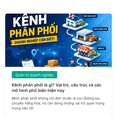
Quản trị doanh nghiệp
Kênh phân phối là gì? Vai trò, cấu trúc và các
mô hình phổ biến hiện nay
Kênh phân phối không chỉ đơn thuần là con đường lưu
chuyển hàng hóa, nó còn đóng những vai trò quan trọng
trong việc tối