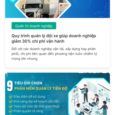
Quản trị doanh nghiệp
Quy trình quản lý đội xe giúp doanh nghiệp
giảm 30% chi phí vận hành
Đối với các doanh nghiệp vận tải, xây dựng hay phân
phối, chi phí liên quan đến phương tiện luôn chiếm tỷ
trọng lớn nhưng