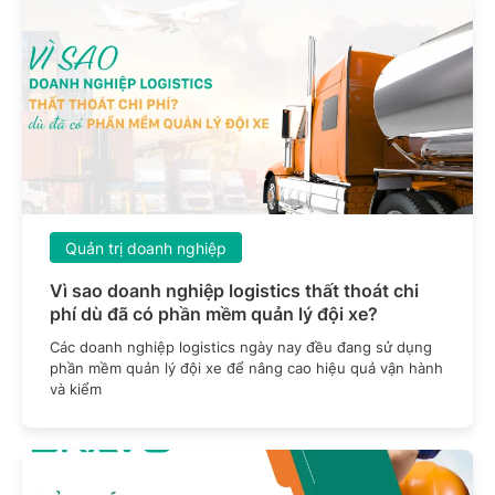
Quản trị doanh nghiệp
Vì sao doanh nghiệp logistics thất thoát chi
phí dù đã có phần mềm quản lý đội xe?
Các doanh nghiệp logistics ngày nay đều đang sử dụng
phần mềm quản lý đội xe để nâng cao hiệu quả vận hành
và kiểm