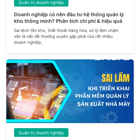
Quản trị doanh nghiệp
Doanh nghiệp có nên đầu tư hệ thống quản lý
kho thông minh? Phân tích chi phí & hiệu quả
Sai lệch tồn kho, thất thoát hàng hóa, xử lý đơn chậm
vẫn là vấn đề thường xuyên gặp phải của rất nhiều
doanh nghiệp,
Quản trị doanh nghiệp