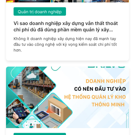
Quản trị doanh nghiệp
Vì sao doanh nghiệp xây dựng vẫn thất thoát
chi phí dù đã dùng phần mềm quản lý xây
dựng?
Không ít doanh nghiệp xây dựng hiện nay đã mạnh tay
đầu tư vào công nghệ với kỳ vọng kiểm soát chi phí tốt
hơn.