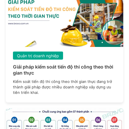
Quản trị doanh nghiệp
Giải pháp kiểm soát tiến độ thi công theo thời
gian thực
Kiểm soát tiến độ thi công theo thời gian thực đang trở
thành giải pháp được nhiều doanh nghiệp xây dựng ưu
tiên triển khai.