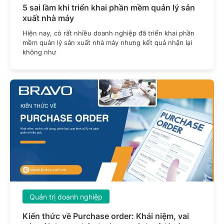
5 sai lầm khi triển khai phần mềm quản lý sản
xuất nhà máy
Hiện nay, có rất nhiều doanh nghiệp đã triển khai phần
mềm quản lý sản xuất nhà máy nhưng kết quả nhận lại
không như
Quản trị doanh nghiệp
Kiến thức về Purchase order: Khái niệm, vai