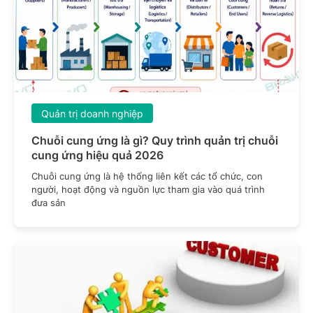
Quản trị doanh nghiệp
Chuỗi cung ứng là gì? Quy trình quản trị chuỗi
cung ứng hiệu quả 2026
Chuỗi cung ứng là hệ thống liên kết các tổ chức, con
người, hoạt động và nguồn lực tham gia vào quá trình
đưa sản