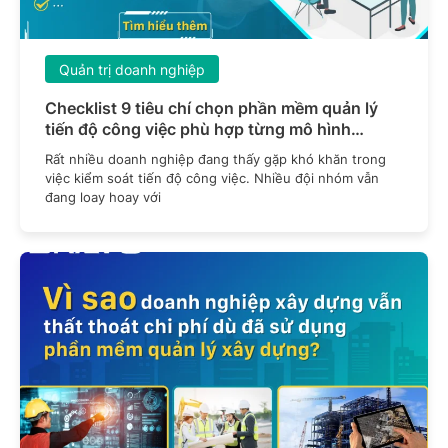
Quản trị doanh nghiệp
Checklist 9 tiêu chí chọn phần mềm quản lý
tiến độ công việc phù hợp từng mô hình
doanh nghiệp
Rất nhiều doanh nghiệp đang thấy gặp khó khăn trong
việc kiểm soát tiến độ công việc. Nhiều đội nhóm vẫn
đang loay hoay với