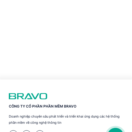
CÔNG TY CỔ PHẦN PHẦN MỀM BRAVO
Doanh nghiệp chuyên sâu phát triển và triển khai ứng dụng các hệ thống
phần mềm về công nghệ thông tin