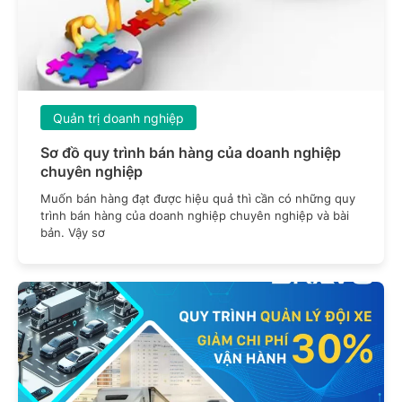
Quản trị doanh nghiệp
Sơ đồ quy trình bán hàng của doanh nghiệp
chuyên nghiệp
Muốn bán hàng đạt được hiệu quả thì cần có những quy
trình bán hàng của doanh nghiệp chuyên nghiệp và bài
bản. Vậy sơ