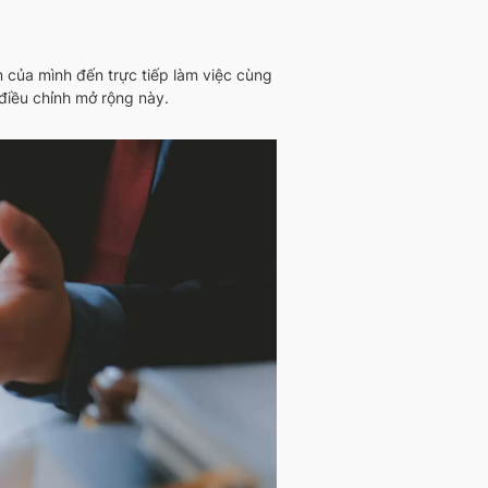
của mình đến trực tiếp làm việc cùng
điều chỉnh mở rộng này.