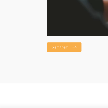
Xem thêm