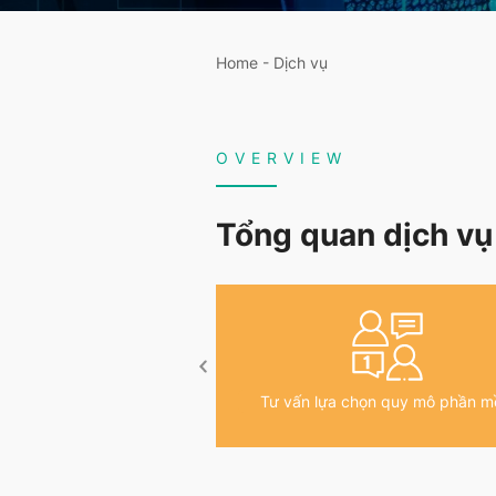
Home
-
Dịch vụ
OVERVIEW
Tổng quan dịch vụ
Tư vấn lựa chọn quy mô phần 