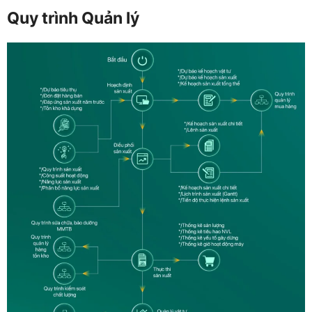
Quy trình Quản lý