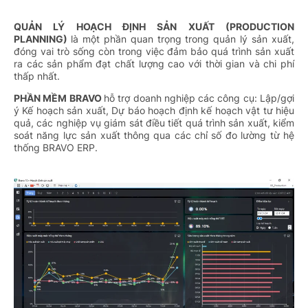
QUẢN LÝ HOẠCH ĐỊNH SẢN XUẤT (PRODUCTION
PLANNING)
là một phần quan trọng trong quản lý sản xuất,
đóng vai trò sống còn trong việc đảm bảo quá trình sản xuất
ra các sản phẩm đạt chất lượng cao với thời gian và chi phí
thấp nhất.
PHẦN MỀM BRAVO
hỗ trợ doanh nghiệp các công cụ: Lập/gợi
ý Kế hoạch sản xuất, Dự báo hoạch định kế hoạch vật tư hiệu
quả, các nghiệp vụ giám sát điều tiết quá trình sản xuất, kiểm
soát năng lực sản xuất thông qua các chỉ số đo lường từ hệ
thống BRAVO ERP.