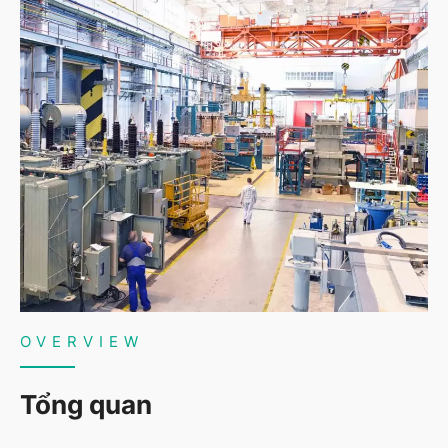
OVERVIEW
Tổng quan