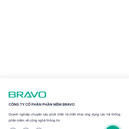
CÔNG TY CỔ PHẦN PHẦN MỀM BRAVO
Doanh nghiệp chuyên sâu phát triển và triển khai ứng dụng các hệ thống
phần mềm về công nghệ thông tin