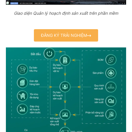
Giao diện Quản lý hoạch định sản xuất trên phần mềm
ĐĂNG KÝ TRẢI NGHIỆM