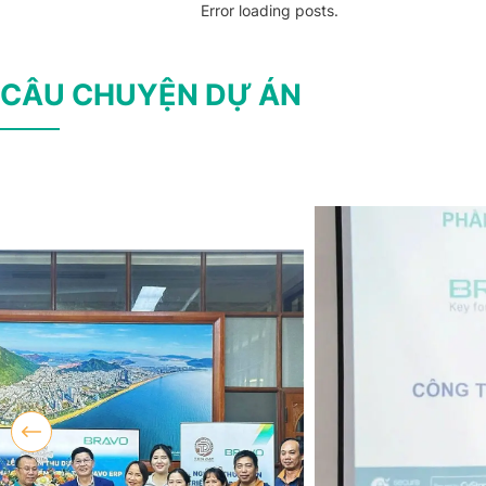
Error loading posts.
CÂU CHUYỆN DỰ ÁN