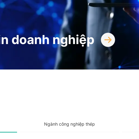
in doanh nghiệp
Ngành công nghiệp thép