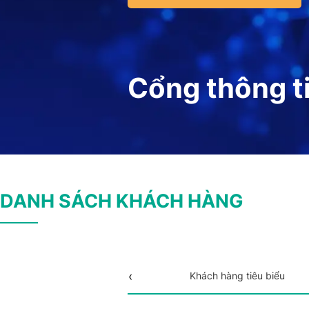
Cổng thông t
DANH SÁCH KHÁCH HÀNG
Khách hàng tiêu biểu