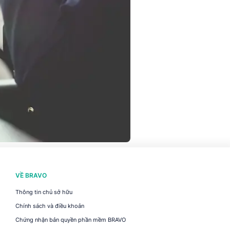
VỀ BRAVO
Thông tin chủ sở hữu
Chính sách và điều khoản
Chứng nhận bản quyền phần mềm BRAVO