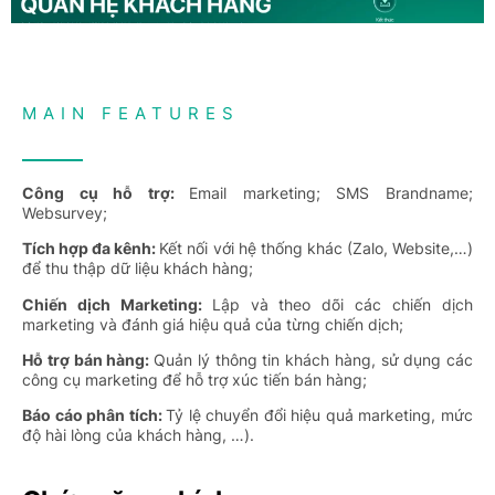
MAIN FEATURES
Công cụ hỗ trợ:
Email marketing; SMS Brandname;
Websurvey;
Tích hợp đa kênh:
Kết nối với hệ thống khác (Zalo, Website,…)
để thu thập dữ liệu khách hàng;
Chiến dịch Marketing:
Lập và theo dõi các chiến dịch
marketing và đánh giá hiệu quả của từng chiến dịch;
Hỗ trợ bán hàng:
Quản lý thông tin khách hàng, sử dụng các
công cụ marketing để hỗ trợ xúc tiến bán hàng;
Báo cáo phân tích:
Tỷ lệ chuyển đổi hiệu quả marketing, mức
độ hài lòng của khách hàng, …).