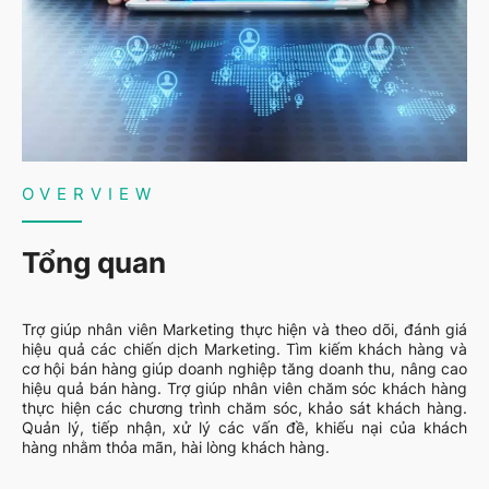
OVERVIEW
Tổng quan
Trợ giúp nhân viên Marketing thực hiện và theo dõi, đánh giá
hiệu quả các chiến dịch Marketing. Tìm kiếm khách hàng và
cơ hội bán hàng giúp doanh nghiệp tăng doanh thu, nâng cao
hiệu quả bán hàng. Trợ giúp nhân viên chăm sóc khách hàng
thực hiện các chương trình chăm sóc, khảo sát khách hàng.
Quản lý, tiếp nhận, xử lý các vấn đề, khiếu nại của khách
hàng nhằm thỏa mãn, hài lòng khách hàng.