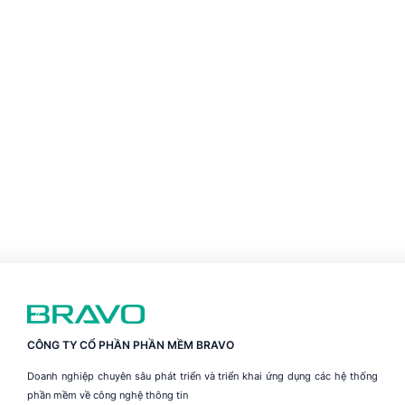
CÔNG TY CỔ PHẦN PHẦN MỀM BRAVO
Doanh nghiệp chuyên sâu phát triển và triển khai ứng dụng các hệ thống
phần mềm về công nghệ thông tin