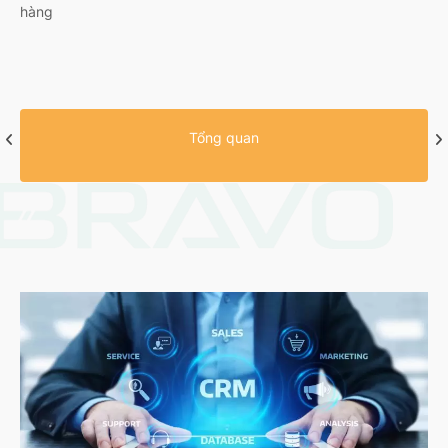
hàng
Tổng quan