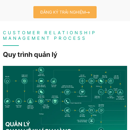
ĐĂNG KÝ TRẢI NGHIỆM
CUSTOMER RELATIONSHIP
MANAGEMENT PROCESS
Quy trình quản lý