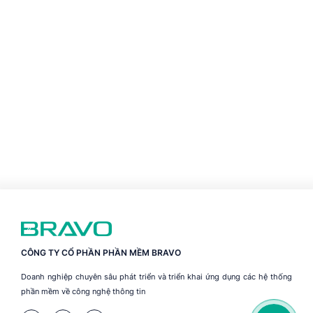
CÔNG TY CỔ PHẦN PHẦN MỀM BRAVO
Doanh nghiệp chuyên sâu phát triển và triển khai ứng dụng các hệ thống
phần mềm về công nghệ thông tin