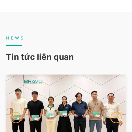
NEWS
Tin tức liên quan