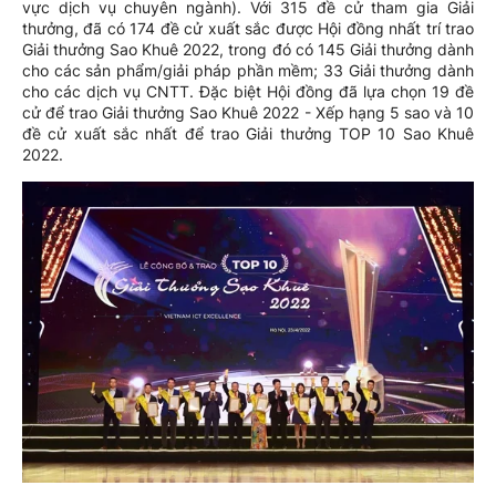
vực dịch vụ chuyên ngành). Với 315 đề cử tham gia Giải
thưởng, đã có 174 đề cử xuất sắc được Hội đồng nhất trí trao
Giải thưởng Sao Khuê 2022, trong đó có 145 Giải thưởng dành
cho các sản phẩm/giải pháp phần mềm; 33 Giải thưởng dành
cho các dịch vụ CNTT. Đặc biệt Hội đồng đã lựa chọn 19 đề
cử để trao Giải thưởng Sao Khuê 2022 - Xếp hạng 5 sao và 10
đề cử xuất sắc nhất để trao Giải thưởng TOP 10 Sao Khuê
2022.