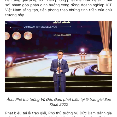
số” nhằm góp phần định hướng cộng đồng doanh nghiệp ICT
Việt Nam sáng tạo, tiên phong theo những tinh thần của chủ
trương này.
Ảnh: Phó thủ tướng Vũ Đức Đam phát biểu tại lễ trao giải Sao
Khuê 2022
Phát biểu tại lễ trao giải, Phó thủ tướng Vũ Đức Đam đánh giá