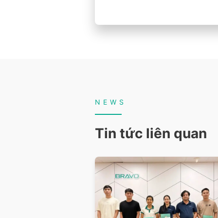
NEWS
Tin tức liên quan