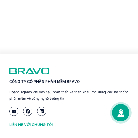
CÔNG TY CỔ PHẦN PHẦN MỀM BRAVO
Doanh nghiệp chuyên sâu phát triển và triển khai ứng dụng các hệ thống
phần mềm về công nghệ thông tin
LIÊN HỆ VỚI CHÚNG TÔI
Hà Nội
(+84) 243 776 2472