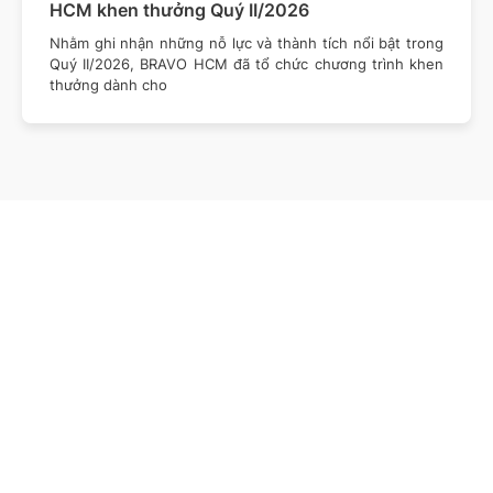
HCM khen thưởng Quý II/2026
Nhằm ghi nhận những nỗ lực và thành tích nổi bật trong
Quý II/2026, BRAVO HCM đã tổ chức chương trình khen
thưởng dành cho