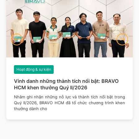
Hoạt động & sự kiện
Vinh danh những thành tích nổi bật: BRAVO
HCM khen thưởng Quý II/2026
Nhằm ghi nhận những nỗ lực và thành tích nổi bật trong
Quý II/2026, BRAVO HCM đã tổ chức chương trình khen
thưởng dành cho