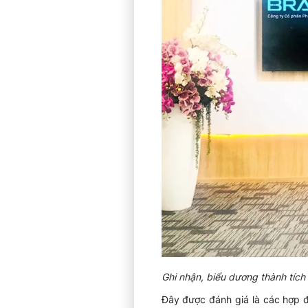
Ghi nhận, biểu dương thành tích
Đây được đánh giá là các hợp đ