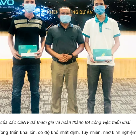
 của các CBNV đã tham gia và hoàn thành tốt công việc triển khai
ồng triển khai lớn, có độ khó nhất định. Tuy nhiên, nhờ kinh nghi