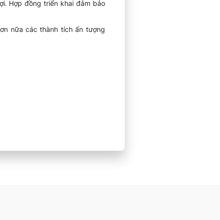
ợi. Hợp đồng triển khai đảm bảo
hơn nữa các thành tích ấn tượng