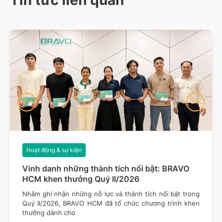
Hoạt động & sự kiện
Vinh danh những thành tích nổi bật: BRAVO
HCM khen thưởng Quý II/2026
Nhằm ghi nhận những nỗ lực và thành tích nổi bật trong
Quý II/2026, BRAVO HCM đã tổ chức chương trình khen
thưởng dành cho