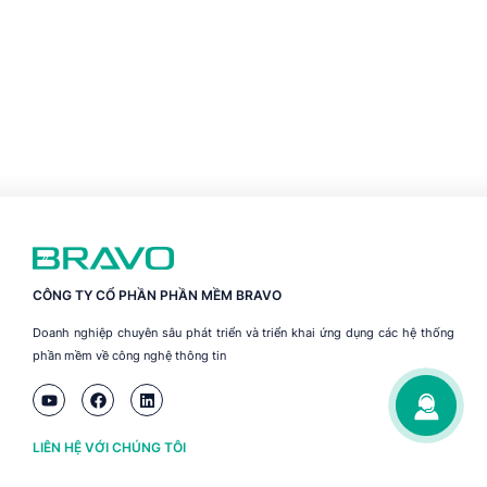
CÔNG TY CỔ PHẦN PHẦN MỀM BRAVO
Doanh nghiệp chuyên sâu phát triển và triển khai ứng dụng các hệ thống
phần mềm về công nghệ thông tin
LIÊN HỆ VỚI CHÚNG TÔI
Hà Nội
(+84) 243 776 2472