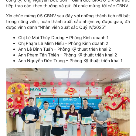
tiếp trao các khen thưởng và gửi lời chúc mừng tới các CBNV.
Xin chúc mừng 05 CBNV sau đây với những thành tích nổi bật
trong công việc, hoàn thành xuất sắc nhiệm vụ được giao, đã
được vinh danh “Nhân viên xuất sắc Quý IV/2025”:
Chị Lê Mai Thùy Dương – Phòng Kinh doanh 1
Chị Phạm Lê Minh Hiếu – Phòng Kinh doanh 2
Anh Lê Đình Tuấn – Phòng Kỹ thuật triển khai 2
Anh Phạm Tấn Thiên – Phòng Kỹ thuật triển khai 2
Anh Nguyễn Đức Trung – Phòng Kỹ thuật triển khai 1