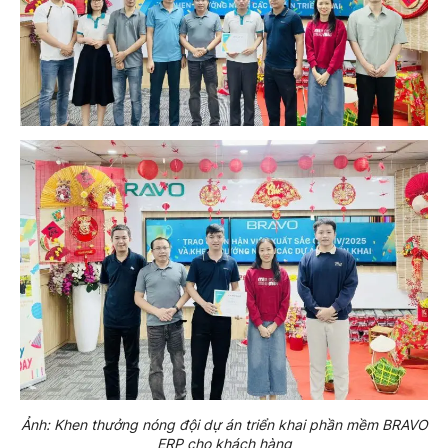
Ảnh: Khen thưởng nóng đội dự án triển khai phần mềm BRAVO
ERP cho khách hàng