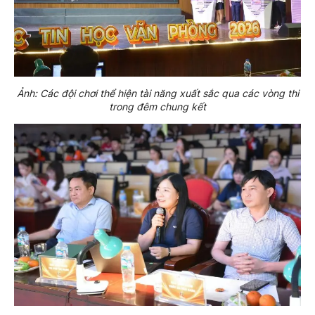
Ảnh: Các đội chơi thể hiện tài năng xuất sắc qua các vòng thi
trong đêm chung kết