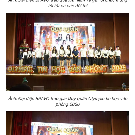
tới tất cả các đội thi
Ảnh: Đại diện BRAVO trao giải Quý quân Olympic tin học văn
phòng 2026