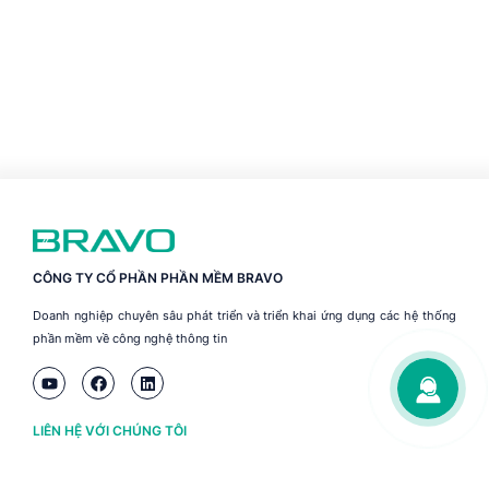
CÔNG TY CỔ PHẦN PHẦN MỀM BRAVO
Doanh nghiệp chuyên sâu phát triển và triển khai ứng dụng các hệ thống
phần mềm về công nghệ thông tin
LIÊN HỆ VỚI CHÚNG TÔI
Hà Nội
(+84) 243 776 2472