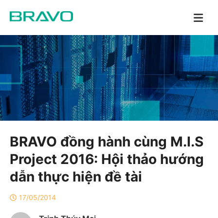
BRAVO đồng hành cùng M.I.S
Project 2016: Hội thảo hướng
dẫn thực hiện đề tài
17/05/2014