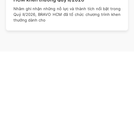
Nhằm ghi nhận những nỗ lực và thành tích nổi bật trong
Quý II/2026, BRAVO HCM đã tổ chức chương trình khen
thưởng dành cho