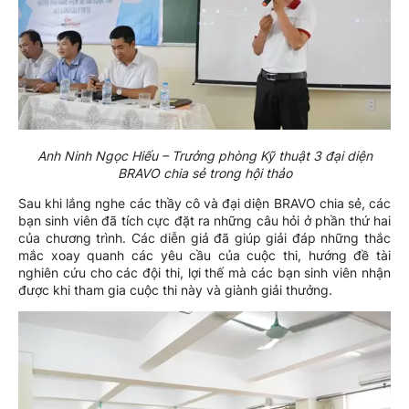
Anh Ninh Ngọc Hiếu – Trưởng phòng Kỹ thuật 3 đại diện
BRAVO chia sẻ trong hội thảo
Sau khi lắng nghe các thầy cô và đại diện BRAVO chia sẻ, các
bạn sinh viên đã tích cực đặt ra những câu hỏi ở phần thứ hai
của chương trình. Các diễn giả đã giúp giải đáp những thắc
mắc xoay quanh các yêu cầu của cuộc thi, hướng đề tài
nghiên cứu cho các đội thi, lợi thế mà các bạn sinh viên nhận
được khi tham gia cuộc thi này và giành giải thưởng.