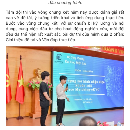
đầu chương trình.
Tám đội thi vào vòng chung kết năm nay được đánh giá rất
cao về đề tài, ý tưởng triển khai và tính ứng dụng thực tiễn.
Bước vào vòng chung kết, với sự chuẩn bị kỹ lưỡng về nội
dung, cùng việc đầu tư cho hoạt động nghiên cứu, mỗi đội
đều đã thể hiện rất xuất sắc bài dự thi của mình qua 2 phần:
Giới thiệu đề tài và Vấn đáp trực tiếp.