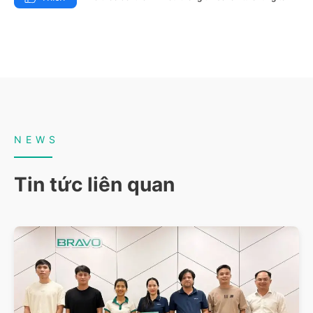
NEWS
Tin tức liên quan