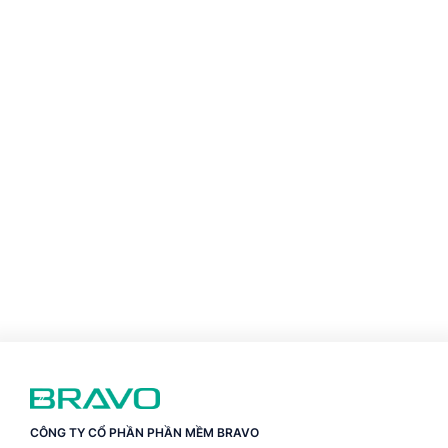
CÔNG TY CỔ PHẦN PHẦN MỀM BRAVO