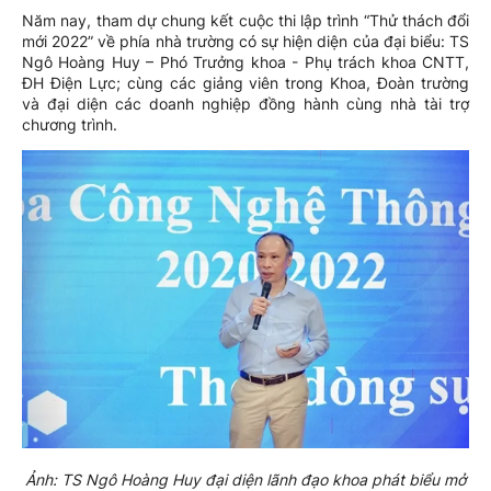
Năm nay, tham dự chung kết cuộc thi lập trình “Thử thách đổi
mới 2022” về phía nhà trường có sự hiện diện của đại biểu: TS
Ngô Hoàng Huy – Phó Trưởng khoa - Phụ trách khoa CNTT,
ĐH Điện Lực; cùng các giảng viên trong Khoa, Đoàn trường
và đại diện các doanh nghiệp đồng hành cùng nhà tài trợ
chương trình.
Ảnh: TS Ngô Hoàng Huy đại diện lãnh đạo khoa phát biểu mở