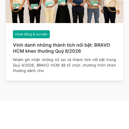
Hoạt động & sự kiện
Vinh danh những thành tích nổi bật: BRAVO
HCM khen thưởng Quý II/2026
Nhằm ghi nhận những nỗ lực và thành tích nổi bật trong
Quý II/2026, BRAVO HCM đã tổ chức chương trình khen
thưởng dành cho