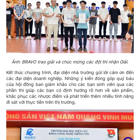
Ảnh: BRAVO trao giải và chúc mừng các đội thi nhận Giải.
Kết thúc chương trình, đại diện nhà trường gửi lời cảm ơn đến
các đại diện doanh nghiệp. Những ý kiến đóng góp quý báu
của hội đồng ban giám khảo cho các bạn sinh viên qua các
phần thi giúp các bạn có định hướng rõ hơn về sản phẩm,
khắc phục các nhược điểm và phát triển thêm nhiều tính năng
đi sát với thực tiễn trên thị trường.