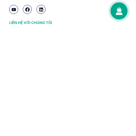
LIÊN HỆ VỚI CHÚNG TÔI
Hà Nội
(+84) 243 776 2472
Đà Nẵng
(+84) 236 363 3733
Tp. HCM
(+84) 283 930 3352
VỀ BRAVO
Thông tin chủ sở hữu
Chính sách và điều khoản
Chứng nhận bản quyền phần mềm BRAVO
Chính sách dữ liệu cá nhân