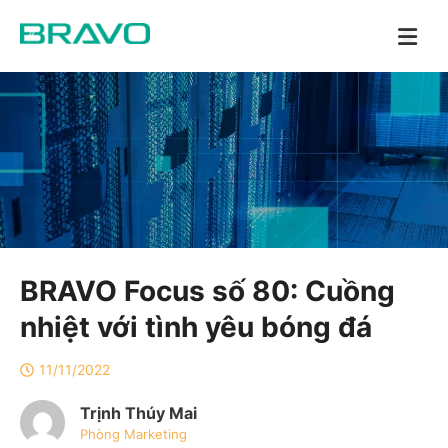
BRAVO Focus số 80: Cuồng
nhiệt với tình yêu bóng đá
11/11/2022
Trịnh Thúy Mai
Phòng Marketing