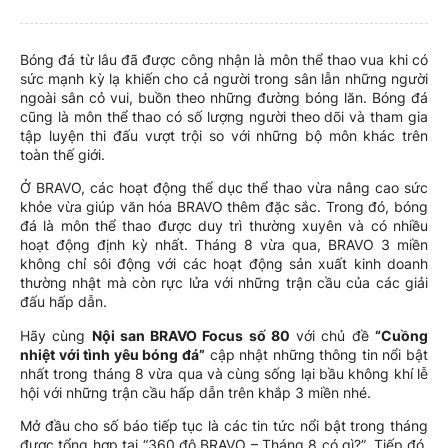
Bóng đá từ lâu đã được công nhận là môn thể thao vua khi có
sức mạnh kỳ lạ khiến cho cả người trong sân lẫn những người
ngoài sân cỏ vui, buồn theo những đường bóng lăn. Bóng đá
cũng là môn thể thao có số lượng người theo dõi và tham gia
tập luyện thi đấu vượt trội so với những bộ môn khác trên
toàn thế giới.
Ở BRAVO, các hoạt động thể dục thể thao vừa nâng cao sức
khỏe vừa giúp văn hóa BRAVO thêm đặc sắc. Trong đó, bóng
đá là môn thể thao được duy trì thường xuyên và có nhiều
hoạt động định kỳ nhất. Tháng 8 vừa qua, BRAVO 3 miền
không chỉ sôi động với các hoạt động sản xuất kinh doanh
thường nhật mà còn rực lửa với những trận cầu của các giải
đấu hấp dẫn.
Hãy cùng
Nội san BRAVO Focus số 80
với chủ đề
“Cuồng
nhiệt với tình yêu bóng đá”
cập nhật những thông tin nổi bật
nhất trong tháng 8 vừa qua và cùng sống lại bầu không khí lễ
hội với những trận cầu hấp dẫn trên khắp 3 miền nhé.
Mở đầu cho số báo tiếp tục là các tin tức nổi bật trong tháng
được tổng hợp tại “360 độ BRAVO – Tháng 8 có gì?”. Tiếp đó,