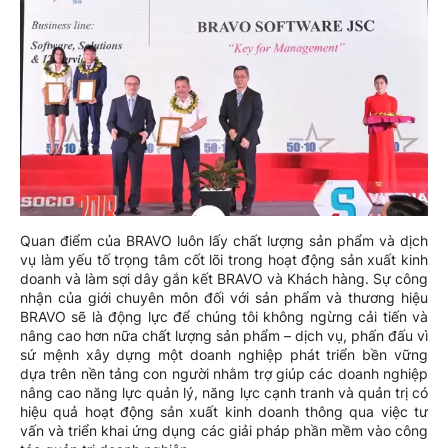
Quan điểm của BRAVO luôn lấy chất lượng sản phẩm và dịch
vụ làm yếu tố trọng tâm cốt lõi trong hoạt động sản xuất kinh
doanh và làm sợi dây gắn kết BRAVO và Khách hàng. Sự công
nhận của giới chuyên môn đối với sản phẩm và thương hiệu
BRAVO sẽ là động lực để chúng tôi không ngừng cải tiến và
nâng cao hơn nữa chất lượng sản phẩm – dịch vụ, phấn đấu vì
sứ mệnh xây dựng một doanh nghiệp phát triển bền vững
dựa trên nền tảng con người nhằm trợ giúp các doanh nghiệp
nâng cao năng lực quản lý, năng lực cạnh tranh và quản trị có
hiệu quả hoạt động sản xuất kinh doanh thông qua việc tư
vấn và triển khai ứng dụng các giải pháp phần mềm vào công