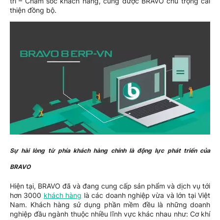
trì – Chăm sóc khách hàng, cũng được BRAVO chú trọng cải
thiện đồng bộ.
Sự hài lòng từ phía khách hàng chính là động lực phát triển của
BRAVO
Hiện tại, BRAVO đã và đang cung cấp sản phẩm và dịch vụ tới
hơn 3000
khách hàng
là các doanh nghiệp vừa và lớn tại Việt
Nam. Khách hàng sử dụng phần mềm đều là những doanh
nghiệp đầu ngành thuộc nhiều lĩnh vực khác nhau như: Cơ khí