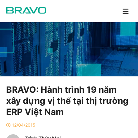
BRAVO: Hành trình 19 năm
xây dựng vị thế tại thị trường
ERP Việt Nam
12/04/2015