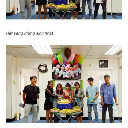
Hát vang mừng sinh nhật