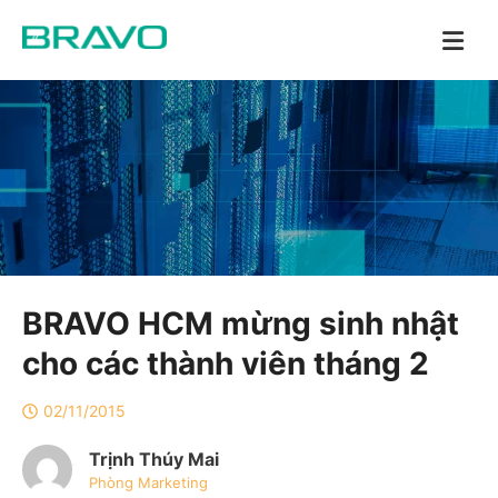
BRAVO HCM mừng sinh nhật
cho các thành viên tháng 2
02/11/2015
Trịnh Thúy Mai
Phòng Marketing