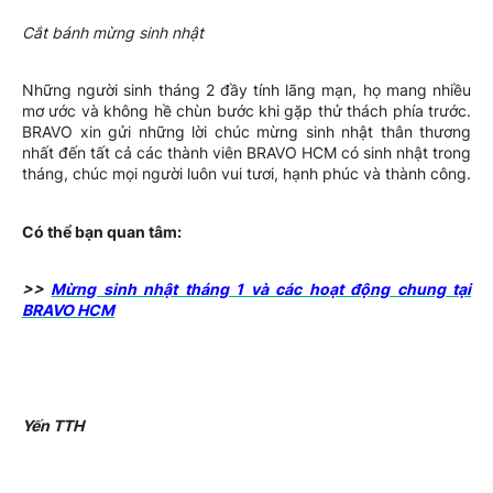
Cắt bánh mừng sinh nhật
Những người sinh tháng 2 đầy tính lãng mạn, họ mang nhiều
mơ ước và không hề chùn bước khi gặp thử thách phía trước.
BRAVO xin gửi những lời chúc mừng sinh nhật thân thương
nhất đến tất cả các thành viên BRAVO HCM có sinh nhật trong
tháng, chúc mọi người luôn vui tươi, hạnh phúc và thành công.
Có thể bạn quan tâm:
>>
Mừng sinh nhật tháng 1 và các hoạt động chung tại
BRAVO HCM
Yến TTH