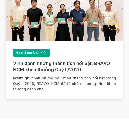
Hoạt động & sự kiện
Vinh danh những thành tích nổi bật: BRAVO
HCM khen thưởng Quý II/2026
Nhằm ghi nhận những nỗ lực và thành tích nổi bật trong
Quý II/2026, BRAVO HCM đã tổ chức chương trình khen
thưởng dành cho