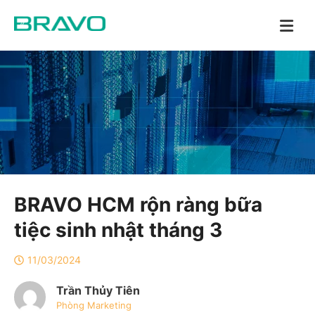
BRAVO HCM rộn ràng bữa
tiệc sinh nhật tháng 3
11/03/2024
Trần Thủy Tiên
Phòng Marketing