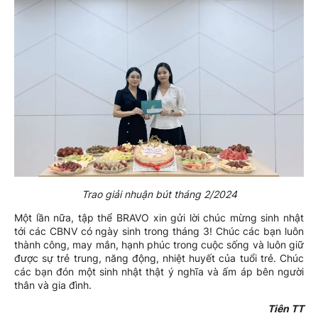
Trao giải nhuận bút tháng 2/2024
Một lần nữa, tập thể BRAVO xin gửi lời chúc mừng sinh nhật
tới các CBNV có ngày sinh trong tháng 3! Chúc các bạn luôn
thành công, may mắn, hạnh phúc trong cuộc sống và luôn giữ
được sự trẻ trung, năng động, nhiệt huyết của tuổi trẻ. Chúc
các bạn đón một sinh nhật thật ý nghĩa và ấm áp bên người
thân và gia đình.
Tiên TT