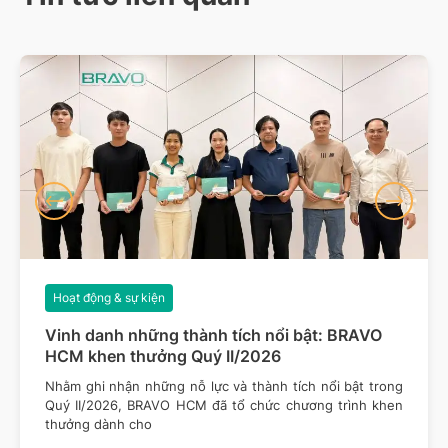
Hoạt động & sự kiện
Vinh danh những thành tích nổi bật: BRAVO
HCM khen thưởng Quý II/2026
Nhằm ghi nhận những nỗ lực và thành tích nổi bật trong
Quý II/2026, BRAVO HCM đã tổ chức chương trình khen
thưởng dành cho