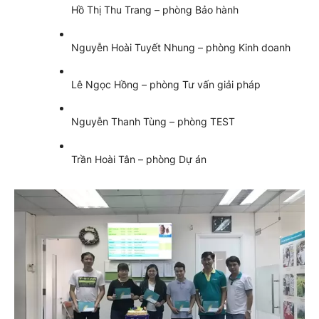
Hồ Thị Thu Trang – phòng Bảo hành
Nguyễn Hoài Tuyết Nhung – phòng Kinh doanh
Lê Ngọc Hồng – phòng Tư vấn giải pháp
Nguyễn Thanh Tùng – phòng TEST
Trần Hoài Tân – phòng Dự án