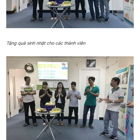
Tặng quà sinh nhật cho các thành viên