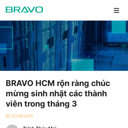
BRAVO HCM rộn ràng chúc
mừng sinh nhật các thành
viên trong tháng 3
27/06/2015