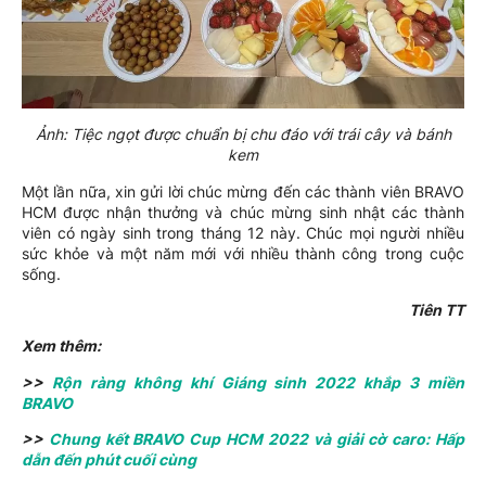
Ảnh: Tiệc ngọt được chuẩn bị chu đáo với trái cây và bánh
kem
Một lần nữa, xin gửi lời chúc mừng đến các thành viên BRAVO
HCM được nhận thưởng và chúc mừng sinh nhật các thành
viên có ngày sinh trong tháng 12 này. Chúc mọi người nhiều
sức khỏe và một năm mới với nhiều thành công trong cuộc
sống.
Tiên TT
Xem thêm:
>>
Rộn ràng không khí Giáng sinh 2022 khắp 3 miền
BRAVO
>>
Chung kết BRAVO Cup HCM 2022 và giải cờ caro: Hấp
dẫn đến phút cuối cùng