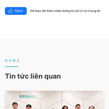
Thích
Để theo dõi thêm nhiều thông tin bổ ích từ chúng tôi​
NEWS
Tin tức liên quan