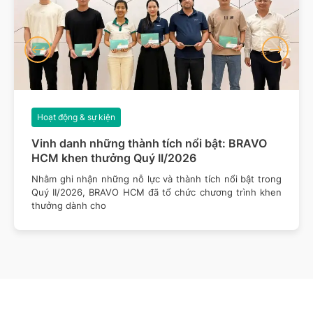
Hoạt động & sự kiện
Vinh danh những thành tích nổi bật: BRAVO
HCM khen thưởng Quý II/2026
Nhằm ghi nhận những nỗ lực và thành tích nổi bật trong
Quý II/2026, BRAVO HCM đã tổ chức chương trình khen
thưởng dành cho