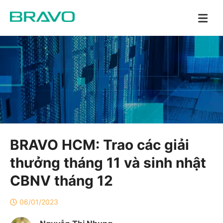
BRAVO HCM: Trao các giải
thưởng tháng 11 và sinh nhật
CBNV tháng 12
06/01/2023