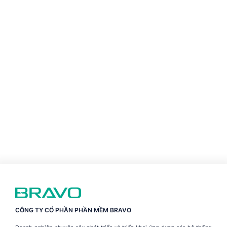
CÔNG TY CỔ PHẦN PHẦN MỀM BRAVO