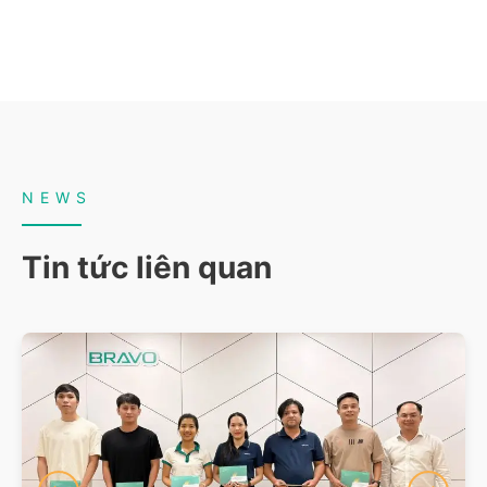
NEWS
Tin tức liên quan