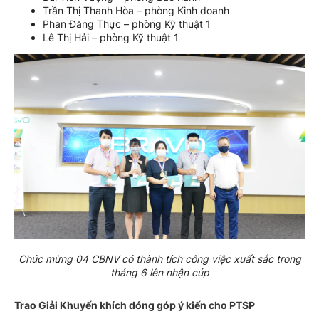
Trần Thị Thanh Hòa – phòng Kinh doanh
Phan Đăng Thực – phòng Kỹ thuật 1
Lê Thị Hải – phòng Kỹ thuật 1
Chúc mừng 04 CBNV có thành tích công việc xuất sắc trong
tháng 6 lên nhận cúp
Trao Giải Khuyến khích đóng góp ý kiến cho PTSP