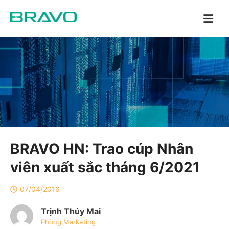
BRAVO HN: Trao cúp Nhân
viên xuất sắc tháng 6/2021
07/04/2016
Trịnh Thúy Mai
Phòng Marketing