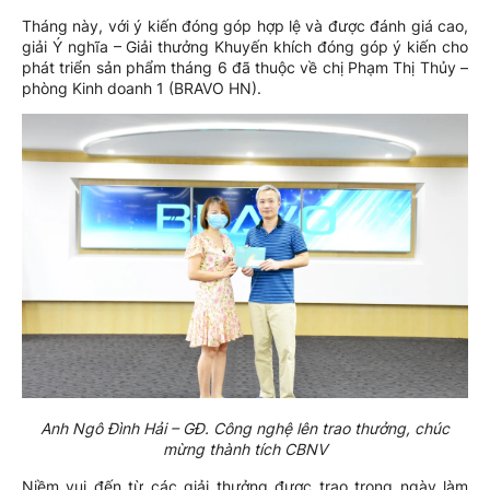
Tháng này, với ý kiến đóng góp hợp lệ và được đánh giá cao,
giải Ý nghĩa – Giải thưởng Khuyến khích đóng góp ý kiến cho
phát triển sản phẩm tháng 6 đã thuộc về chị Phạm Thị Thủy –
phòng Kinh doanh 1 (BRAVO HN).
Anh Ngô Đình Hải – GĐ. Công nghệ lên trao thưởng, chúc
mừng thành tích CBNV
Niềm vui đến từ các giải thưởng được trao trong ngày làm