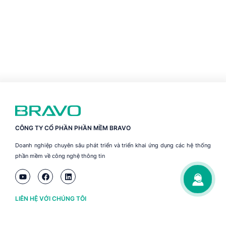
CÔNG TY CỔ PHẦN PHẦN MỀM BRAVO
Doanh nghiệp chuyên sâu phát triển và triển khai ứng dụng các hệ thống
phần mềm về công nghệ thông tin
LIÊN HỆ VỚI CHÚNG TÔI
Hà Nội
(+84) 243 776 2472