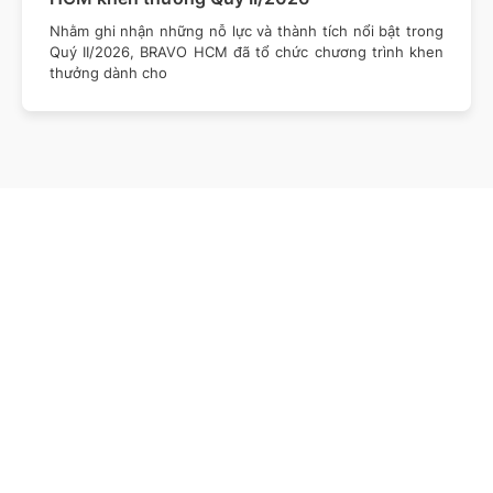
Nhằm ghi nhận những nỗ lực và thành tích nổi bật trong
Quý II/2026, BRAVO HCM đã tổ chức chương trình khen
thưởng dành cho