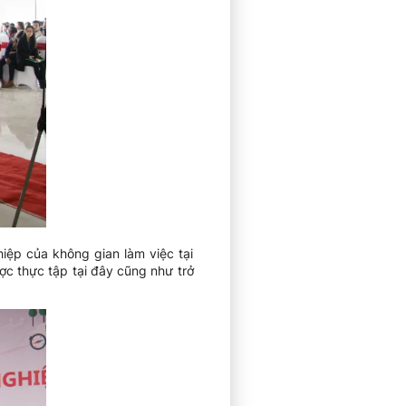
iệp của không gian làm việc tại
ợc thực tập tại đây cũng như trở