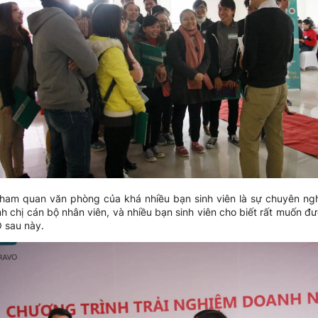
tham quan văn phòng của khá nhiều bạn sinh viên là sự chuyên ngh
h chị cán bộ nhân viên, và nhiều bạn sinh viên cho biết rất muốn đư
 sau này.