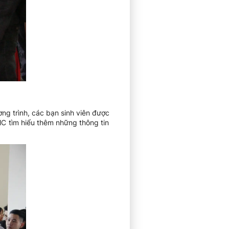
ng trình, các bạn sinh viên được
MC tìm hiểu thêm những thông tin