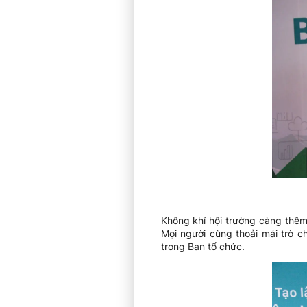
Không khí hội trường càng thêm 
Mọi người cùng thoải mái trò c
trong Ban tổ chức.