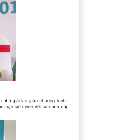
 nhỏ giải lao giữa chương trình.
c bạn sinh viên với các anh chị