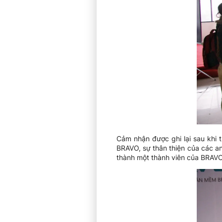
Cảm nhận được ghi lại sau khi 
BRAVO, sự thân thiện của các an
thành một thành viên của BRAVO