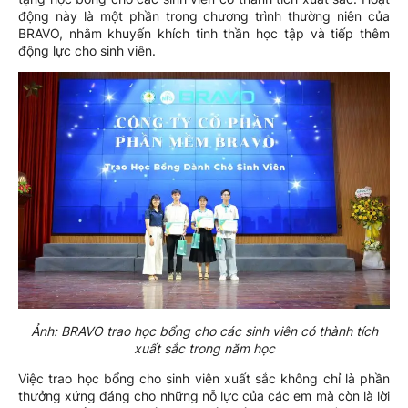
động này là một phần trong chương trình thường niên của
BRAVO, nhằm khuyến khích tinh thần học tập và tiếp thêm
động lực cho sinh viên.
Ảnh: BRAVO trao học bổng cho các sinh viên có thành tích
xuất sắc trong năm học
Việc trao học bổng cho sinh viên xuất sắc không chỉ là phần
thưởng xứng đáng cho những nỗ lực của các em mà còn là lời