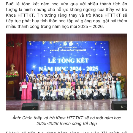
Buổi lễ tổng kết năm học vừa qua với nhiều thành tích ấn
tượng là minh chứng cho nỗ lực không ngừng của thầy và trò
Khoa HTTTKT. Tin tưởng rằng thầy và trò Khoa HTTTKT sẽ
tiếp tục phát huy tinh thần học tập và giảng dạy, gặt hái thêm
nhiều thành công trong năm học mới 2025 – 2026.
Ảnh: Chúc thầy và trò Khoa HTTTKT sẽ có một năm học
2025-2026 thành công tốt đẹp