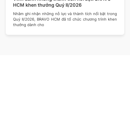
HCM khen thưởng Quý II/2026
Nhằm ghi nhận những nỗ lực và thành tích nổi bật trong
Quý II/2026, BRAVO HCM đã tổ chức chương trình khen
thưởng dành cho