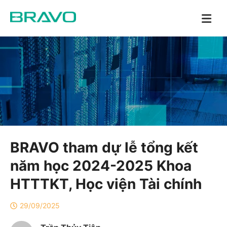
BRAVO tham dự lễ tổng kết
năm học 2024-2025 Khoa
HTTTKT, Học viện Tài chính
29/09/2025