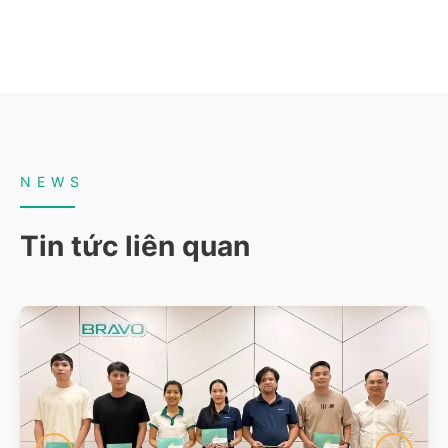
NEWS
Tin tức liên quan