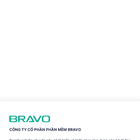
CÔNG TY CỔ PHẦN PHẦN MỀM BRAVO