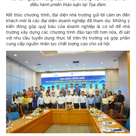
điều hành phiên thảo luận tại Tọa đàm.
Kết thúc chương trình, đại diện nhà trường gửi lời cảm ơn đến
khách mời là các đại diện doanh nghiệp đã tham dự. Những ý
kiến đóng góp quý báu của doanh nghiệp là cơ sở để nhà
trường xây dựng các chương trình đào tạo tốt hơn nữa, đi sát
với nhu cầu tuyển dụng thực tế trên thị trường và góp phần
cung cấp nguồn nhân lực chất lượng cao cho xã hội.