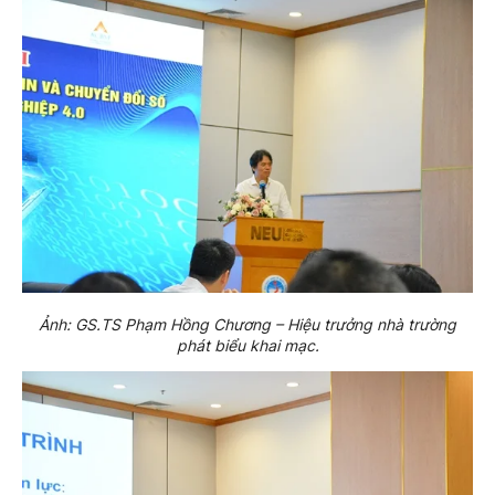
Ảnh: GS.TS Phạm Hồng Chương – Hiệu trưởng nhà trường
phát biểu khai mạc.