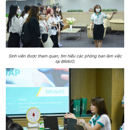
Sinh viên được tham quan, tìm hiểu các phòng ban làm việc
tại BRAVO.