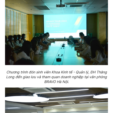
Chương trình đón sinh viên Khoa Kinh tế - Quản lý, ĐH Thăng
Long đến giao lưu và tham quan doanh nghiệp tại văn phòng
BRAVO Hà Nội.