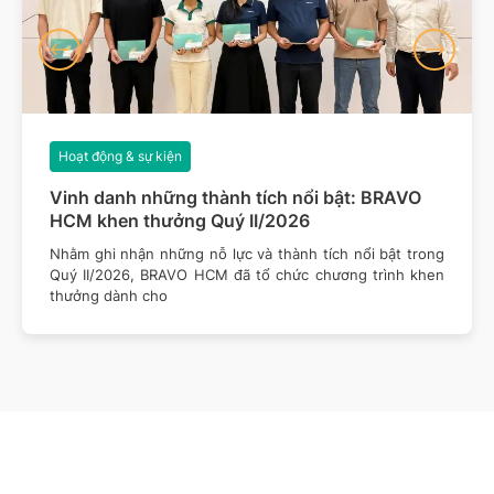
Hoạt động & sự kiện
Vinh danh những thành tích nổi bật: BRAVO
HCM khen thưởng Quý II/2026
Nhằm ghi nhận những nỗ lực và thành tích nổi bật trong
Quý II/2026, BRAVO HCM đã tổ chức chương trình khen
thưởng dành cho