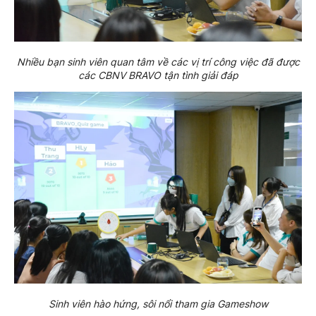
Nhiều bạn sinh viên quan tâm về các vị trí công việc đã được
các CBNV BRAVO tận tình giải đáp
Sinh viên hào hứng, sôi nổi tham gia Gameshow