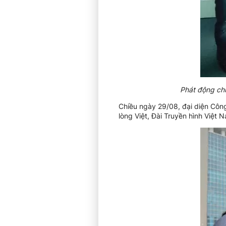
Phát động chư
Chiều ngày 29/08, đại diện Côn
lòng Việt, Đài Truyền hình Việt 