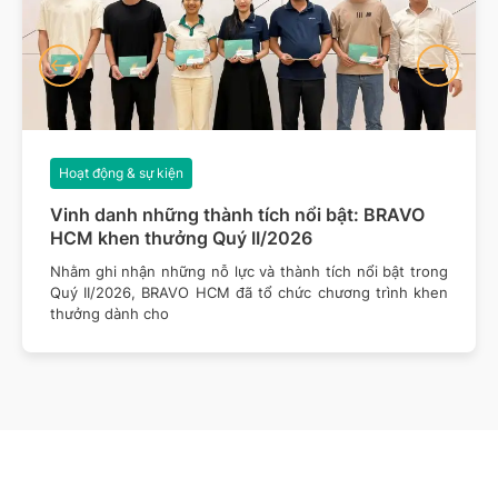
Hoạt động & sự kiện
Vinh danh những thành tích nổi bật: BRAVO
HCM khen thưởng Quý II/2026
Nhằm ghi nhận những nỗ lực và thành tích nổi bật trong
Quý II/2026, BRAVO HCM đã tổ chức chương trình khen
thưởng dành cho