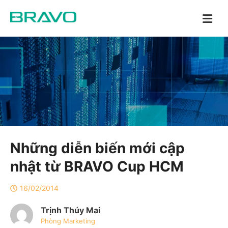
Những diễn biến mới cập
nhật từ BRAVO Cup HCM
16/02/2014
Trịnh Thúy Mai
Phòng Marketing