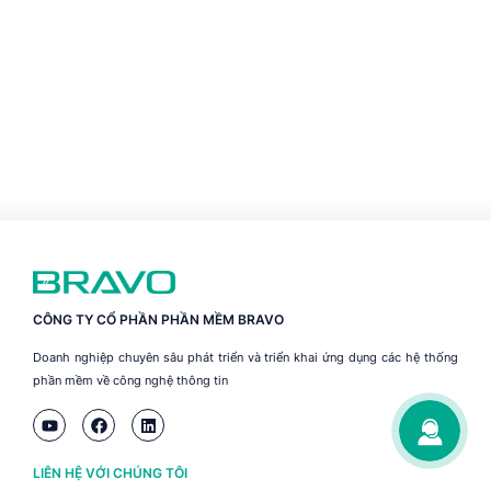
CÔNG TY CỔ PHẦN PHẦN MỀM BRAVO
Doanh nghiệp chuyên sâu phát triển và triển khai ứng dụng các hệ thống
phần mềm về công nghệ thông tin
LIÊN HỆ VỚI CHÚNG TÔI