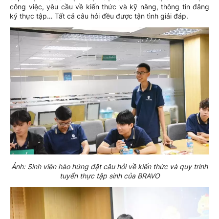
công việc, yêu cầu về kiến thức và kỹ năng, thông tin đăng
ký thực tập… Tất cả câu hỏi đều được tận tình giải đáp.
Ảnh: Sinh viên hào hứng đặt câu hỏi về kiến thức và quy trình
tuyển thực tập sinh của BRAVO