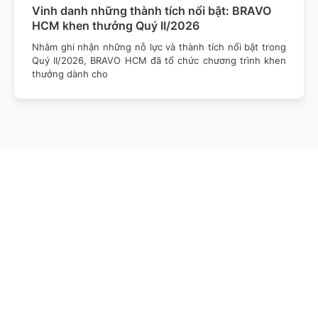
Vinh danh những thành tích nổi bật: BRAVO
HCM khen thưởng Quý II/2026
Nhằm ghi nhận những nỗ lực và thành tích nổi bật trong
Quý II/2026, BRAVO HCM đã tổ chức chương trình khen
thưởng dành cho