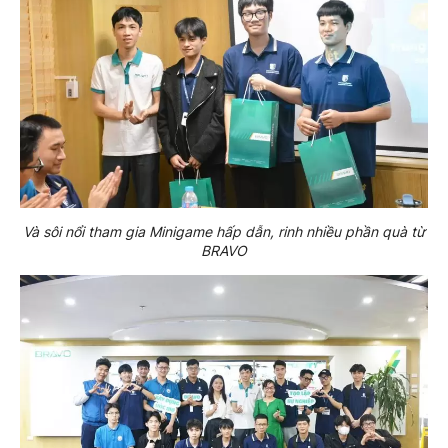
Và sôi nổi tham gia Minigame hấp dẫn, rinh nhiều phần quà từ
BRAVO