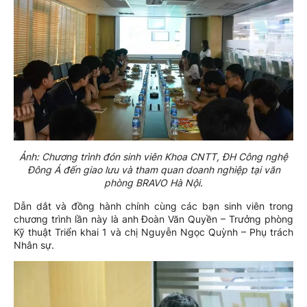
Ảnh: Chương trình đón sinh viên Khoa CNTT, ĐH Công nghệ
Đông Á đến giao lưu và tham quan doanh nghiệp tại văn
phòng BRAVO Hà Nội.
Dẫn dắt và đồng hành chính cùng các bạn sinh viên trong
chương trình lần này là anh Đoàn Văn Quyền – Trưởng phòng
Kỹ thuật Triển khai 1 và chị Nguyễn Ngọc Quỳnh – Phụ trách
Nhân sự.