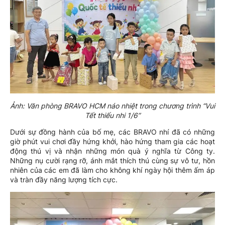
Ảnh: Văn phòng BRAVO HCM náo nhiệt trong chương trình “Vui
Tết thiếu nhi 1/6”
Dưới sự đồng hành của bố mẹ, các BRAVO nhí đã có những
giờ phút vui chơi đầy hứng khởi, hào hứng tham gia các hoạt
động thú vị và nhận những món quà ý nghĩa từ Công ty.
Những nụ cười rạng rỡ, ánh mắt thích thú cùng sự vô tư, hồn
nhiên của các em đã làm cho không khí ngày hội thêm ấm áp
và tràn đầy năng lượng tích cực.