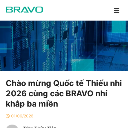
Chào mừng Quốc tế Thiếu nhi
2026 cùng các BRAVO nhí
khắp ba miền
01/06/2026