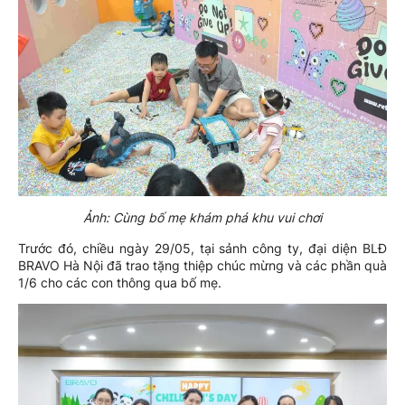
Ảnh: Cùng bố mẹ khám phá khu vui chơi
Trước đó, chiều ngày 29/05, tại sảnh công ty, đại diện BLĐ
BRAVO Hà Nội đã trao tặng thiệp chúc mừng và các phần quà
1/6 cho các con thông qua bố mẹ.