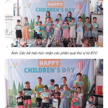
Ảnh: Các bé háo hức nhận các phần quà thú vị từ BTC