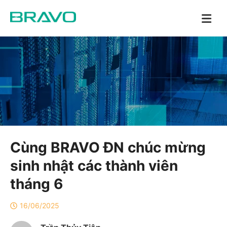
Cùng BRAVO ĐN chúc mừng
sinh nhật các thành viên
tháng 6
16/06/2025