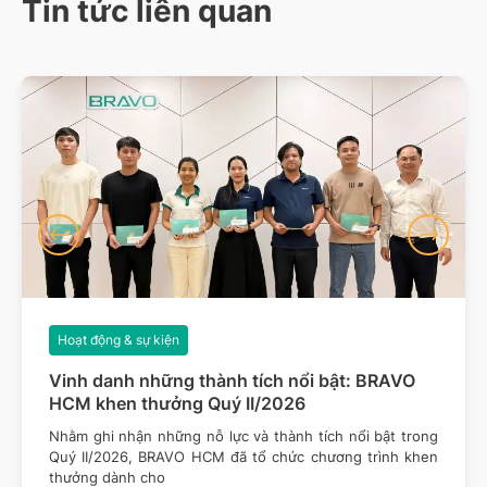
Tin tức liên quan
Hoạt động & sự kiện
Vinh danh những thành tích nổi bật: BRAVO
HCM khen thưởng Quý II/2026
Nhằm ghi nhận những nỗ lực và thành tích nổi bật trong
Quý II/2026, BRAVO HCM đã tổ chức chương trình khen
thưởng dành cho