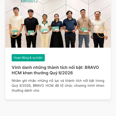
Hoạt động & sự kiện
Vinh danh những thành tích nổi bật: BRAVO
HCM khen thưởng Quý II/2026
Nhằm ghi nhận những nỗ lực và thành tích nổi bật trong
Quý II/2026, BRAVO HCM đã tổ chức chương trình khen
thưởng dành cho