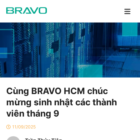
Cùng BRAVO HCM chúc
mừng sinh nhật các thành
viên tháng 9
11/09/2025