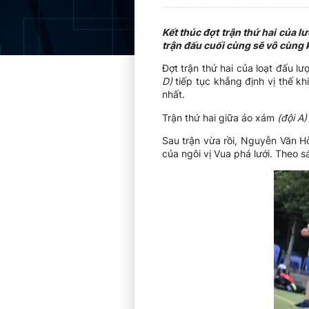
Kết thúc đợt trận thứ hai của
trận đấu cuối cùng sẽ vô cùng 
Đợt trận thứ hai của loạt đấu 
D)
tiếp tục khẳng định vị thế kh
nhất.
Trận thứ hai giữa áo xám
(đội A)
Sau trận vừa rồi, Nguyễn Văn Hò
của ngôi vị Vua phá lưới. Theo sá