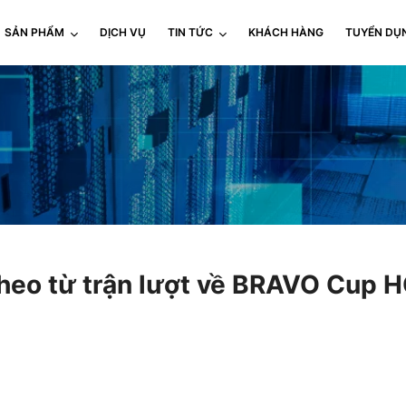
SẢN PHẨM
DỊCH VỤ
TIN TỨC
KHÁCH HÀNG
TUYỂN DỤ
 theo từ trận lượt về BRAVO Cup 