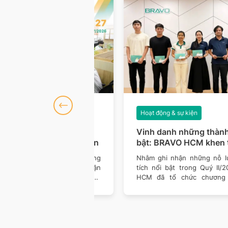
iện
Hoạt động & sự kiện
số 127: Dữ liệu
Vinh danh những thành tích n
hòng thủ vững hơn
bật: BRAVO HCM khen thưởn
Quý II/2026
của công nghệ đều đang
Nhằm ghi nhận những nỗ lực và t
ách doanh nghiệp vận
tích nổi bật trong Quý II/2026, B
 giá trị. Một nền tảng
HCM đã tổ chức chương trình 
thưởng dành cho