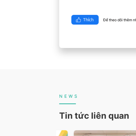
Thích
Để theo dõi thêm nhi
NEWS
Tin tức liên quan