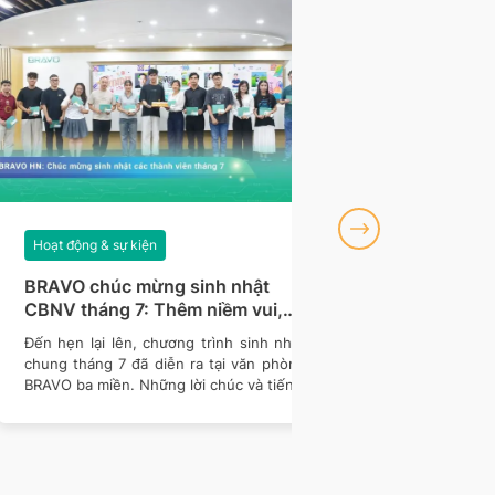
t động & sự kiện
Hoạt động & sự kiện
AVO chúc mừng sinh nhật
BRAVO đồng hành 
V tháng 7: Thêm niềm vui,
khu vực miền Bắc c
m gắn kết
Talent 2026
hẹn lại lên, chương trình sinh nhật
Tiếp nối hành trình đồ
ng tháng 7 đã diễn ra tại văn phòng
Talent 2026 – cuộc 
VO ba miền. Những lời chúc và tiếng
thống Thông tin Quản 
nghệ -