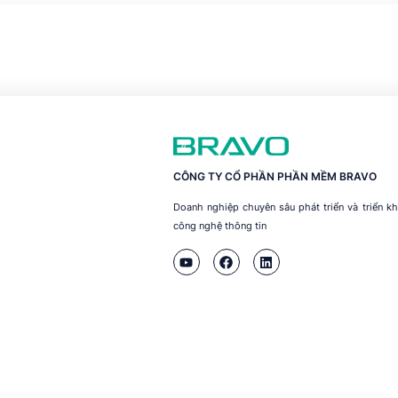
CÔNG TY CỔ PHẦN PHẦN MỀM BRAVO
Doanh nghiệp chuyên sâu phát triển và triển 
công nghệ thông tin
Copyright © 1999 - 2026 BRAVO. All Rights Res