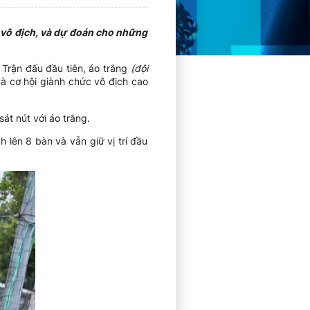
 vô địch, và dự đoán cho những
 Trận đấu đầu tiên, áo trắng
(đội
à cơ hội giành chức vô địch cao
át nút với áo trắng.
 lên 8 bàn và vẫn giữ vị trí đầu