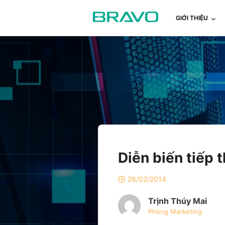
GIỚI THIỆU
Diễn biến tiếp
26/02/2014
Trịnh Thúy Mai
Phòng Marketing