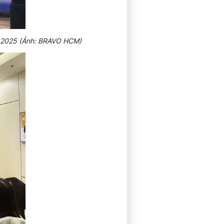
h 2025 (Ảnh: BRAVO HCM)