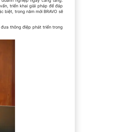
ị doanh nghiệp ngày càng tăng.
ấn, triển khai giải pháp để đáp
Đặc biệt, trong năm mới BRAVO sẽ
đưa thông điệp phát triển trong