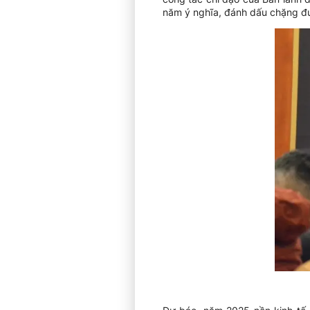
năm ý nghĩa, đánh dấu chặng đư