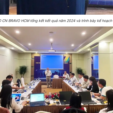
Đ CN BRAVO HCM tổng kết kết quả năm 2024 và trình bày kế hoạc