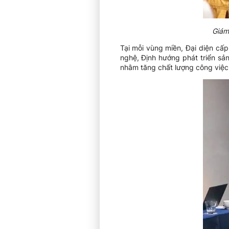
Giám
Tại mỗi vùng miền, Đại diện cấ
nghệ, Định hướng phát triển sả
nhằm tăng chất lượng công việc