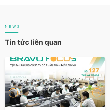
NEWS
Tin tức liên quan