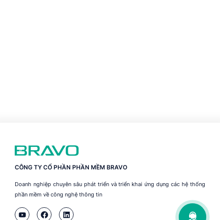
CÔNG TY CỔ PHẦN PHẦN MỀM BRAVO
Doanh nghiệp chuyên sâu phát triển và triển khai ứng dụng các hệ thống
phần mềm về công nghệ thông tin