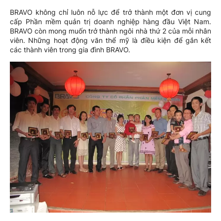
BRAVO không chỉ luôn nỗ lực để trở thành một đơn vị cung
cấp Phần mềm quản trị doanh nghiệp hàng đầu Việt Nam.
BRAVO còn mong muốn trở thành ngôi nhà thứ 2 của mỗi nhân
viên. Những hoạt động văn thể mỹ là điều kiện để gắn kết
các thành viên trong gia đình BRAVO.