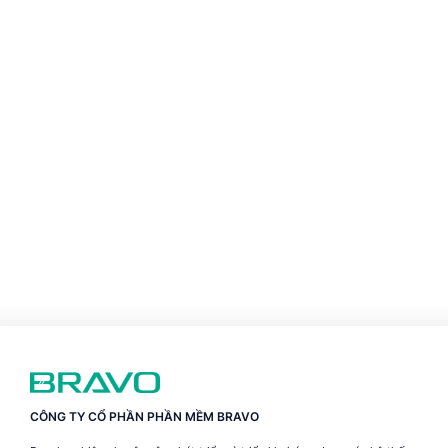
CÔNG TY CỔ PHẦN PHẦN MỀM BRAVO