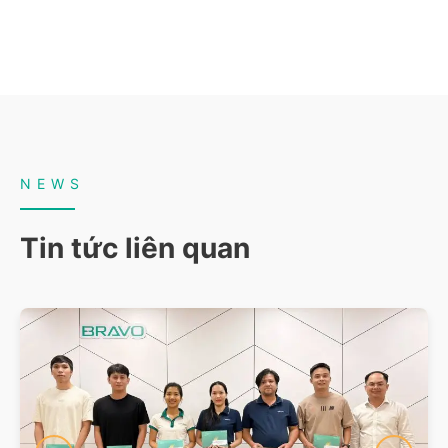
NEWS
Tin tức liên quan