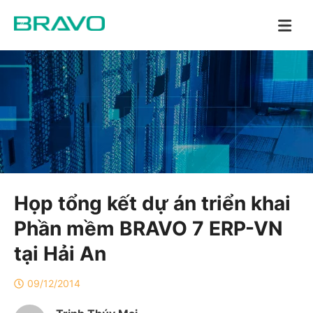
Họp tổng kết dự án triển khai
Phần mềm BRAVO 7 ERP-VN
tại Hải An
09/12/2014