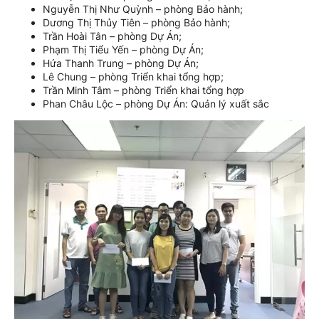
Nguyễn Thị Như Quỳnh – phòng Bảo hành;
Dương Thị Thủy Tiên – phòng Bảo hành;
Trần Hoài Tân – phòng Dự Án;
Phạm Thị Tiểu Yến – phòng Dự Án;
Hứa Thanh Trung – phòng Dự Án;
Lê Chung – phòng Triển khai tổng hợp;
Trần Minh Tâm – phòng Triển khai tổng hợp
Phan Châu Lộc – phòng Dự Án: Quản lý xuất sắc