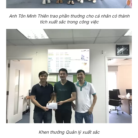
Anh Tôn Minh Thiên trao phần thưởng cho cá nhân có thành
tích xuất sắc trong công việc
Khen thưởng Quản lý xuất sắc