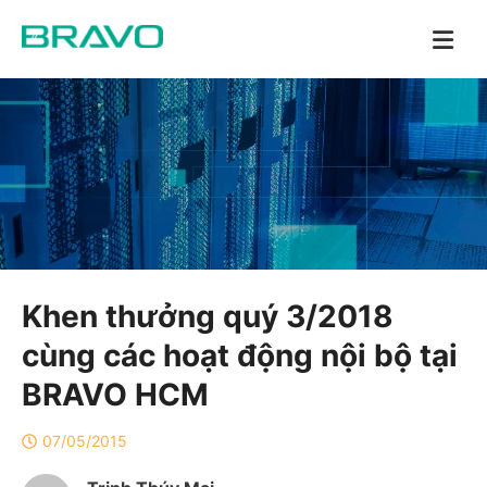
Khen thưởng quý 3/2018
cùng các hoạt động nội bộ tại
BRAVO HCM
07/05/2015