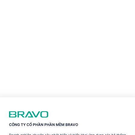
CÔNG TY CỔ PHẦN PHẦN MỀM BRAVO