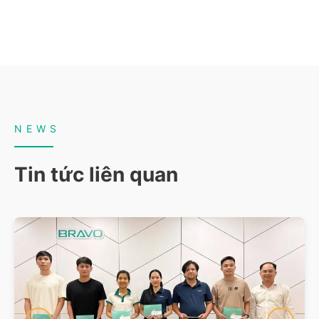
NEWS
Tin tức liên quan