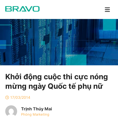
Khởi động cuộc thi cực nóng
mừng ngày Quốc tế phụ nữ
17/03/2014
Trịnh Thúy Mai
Phòng Marketing