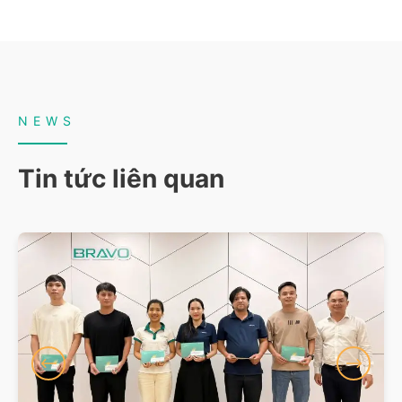
NEWS
Tin tức liên quan