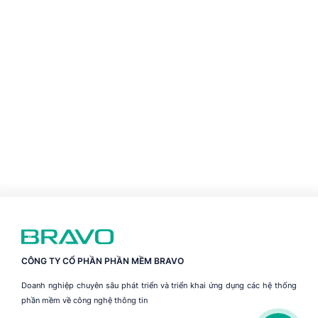
CÔNG TY CỔ PHẦN PHẦN MỀM BRAVO
Doanh nghiệp chuyên sâu phát triển và triển khai ứng dụng các hệ thống
phần mềm về công nghệ thông tin