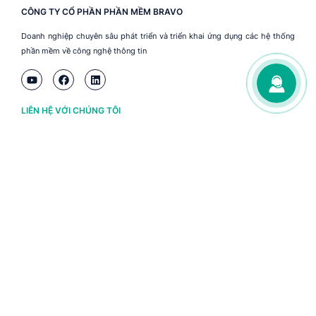
CÔNG TY CỔ PHẦN PHẦN MỀM BRAVO
Doanh nghiệp chuyên sâu phát triển và triển khai ứng dụng các hệ thống
phần mềm về công nghệ thông tin
LIÊN HỆ VỚI CHÚNG TÔI
Hà Nội
(+84) 243 776 2472
Đà Nẵng
(+84) 236 363 3733
Tp. HCM
(+84) 283 930 3352
VỀ BRAVO
Thông tin chủ sở hữu