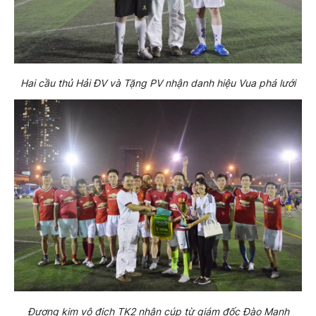
Hai cầu thủ Hải ĐV và Tặng PV nhận danh hiệu Vua phá lưới
Đương kim vô địch TK2 nhận cúp từ giám đốc Đào Mạnh