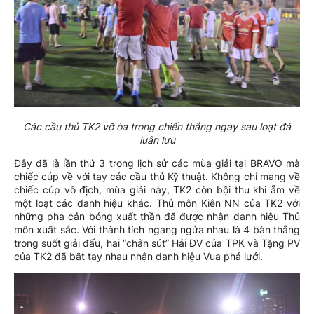
Các cầu thủ TK2 vỡ òa trong chiến thắng ngay sau loạt đá
luân lưu
Đây đã là lần thứ 3 trong lịch sử các mùa giải tại BRAVO mà
chiếc cúp về với tay các cầu thủ Kỹ thuật. Không chỉ mang về
chiếc cúp vô địch, mùa giải này, TK2 còn bội thu khi ẵm về
một loạt các danh hiệu khác. Thủ môn Kiên NN của TK2 với
những pha cản bóng xuất thần đã được nhận danh hiệu Thủ
môn xuất sắc. Với thành tích ngang ngửa nhau là 4 bàn thắng
trong suốt giải đấu, hai “chân sút” Hải ĐV của TPK và Tặng PV
của TK2 đã bắt tay nhau nhận danh hiệu Vua phá lưới.