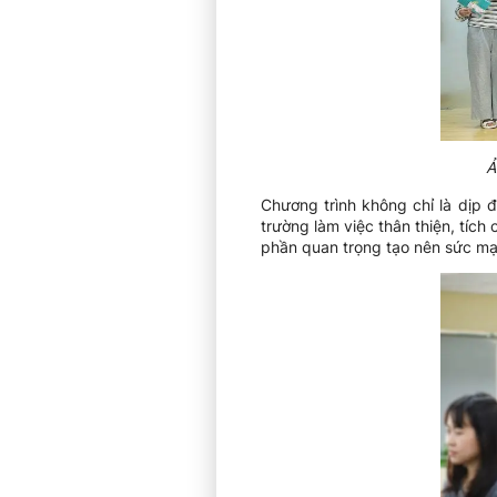
Ả
Chương trình không chỉ là dịp 
trường làm việc thân thiện, tí
phần quan trọng tạo nên sức mạ