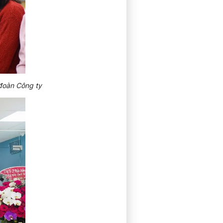
đoàn Công ty