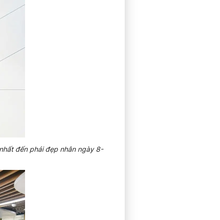
nhất đến phái đẹp nhân ngày 8-