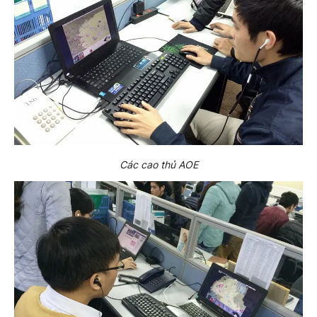
Các cao thủ AOE