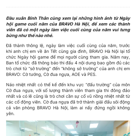
Đầu xuân Bính Thân cùng xem lại những hình ảnh từ Ngày
hội game cuối năm của BRAVO Hà Nội, để xem các thành
viên đã có một ngày làm việc cuối cùng của năm vui tưng
bừng như thế nào nhé.
Đã thành thông lệ, ngày làm việc cuối cùng của năm, trước
khi anh chị em về ăn Tết cùng gia đình, BRAVO Hà Nội lại tổ
chức Ngày hội game để mọi người cùng tham gia. Năm nay,
Ban tổ chức đã thông báo thi đấu 4 nội dung bao gồm đủ các
trò chơi từ “sở trường” đến “không sở trường” của anh chị em
BRAVO: Cờ tướng, Cờ đua ngựa, AOE và PES.
Náo nhiệt nhất có thể kể đến khu vực “đấu trường” của môn
Cờ đua ngựa, với số lượng thành viên tham gia thi đông đảo
nhất và có lẽ cũng là trò chơi cần sự cổ vũ nồng nhiệt nhất từ
các cổ động viên. Cờ đua ngựa đã trở thành giải đấu sôi động
cả văn phòng BRAVO Hà Nội, làm ai nấy đứng ngồi không
yên.