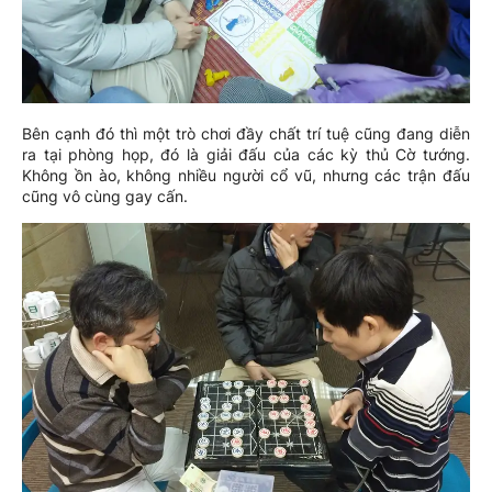
Bên cạnh đó thì một trò chơi đầy chất trí tuệ cũng đang diễn
ra tại phòng họp, đó là giải đấu của các kỳ thủ Cờ tướng.
Không ồn ào, không nhiều người cổ vũ, nhưng các trận đấu
cũng vô cùng gay cấn.