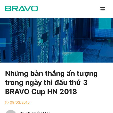
Những bàn thắng ấn tượng
trong ngày thi đấu thứ 3
BRAVO Cup HN 2018
09/03/2015