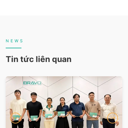
NEWS
Tin tức liên quan