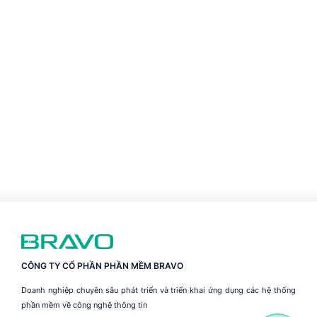
CÔNG TY CỔ PHẦN PHẦN MỀM BRAVO
Doanh nghiệp chuyên sâu phát triển và triển khai ứng dụng các hệ thống
phần mềm về công nghệ thông tin