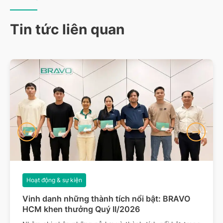
Tin tức liên quan
Hoạt động & sự kiện
Vinh danh những thành tích nổi bật: BRAVO
HCM khen thưởng Quý II/2026