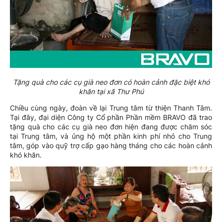
Tặng quà cho các cụ già neo đơn có hoàn cảnh đặc biệt khó
khăn tại xã Thư Phú
Chiều cùng ngày, đoàn về lại Trung tâm từ thiện Thanh Tâm.
Tại đây, đại diện Công ty Cổ phần Phần mềm BRAVO đã trao
tặng quà cho các cụ già neo đơn hiện đang được chăm sóc
tại Trung tâm, và ủng hộ một phần kinh phí nhỏ cho Trung
tâm, góp vào quỹ trợ cấp gạo hàng tháng cho các hoàn cảnh
khó khăn.