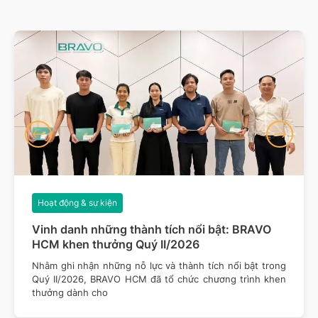
Hoạt động & sự kiện
Vinh danh những thành tích nổi bật: BRAVO
HCM khen thưởng Quý II/2026
Nhằm ghi nhận những nỗ lực và thành tích nổi bật trong
Quý II/2026, BRAVO HCM đã tổ chức chương trình khen
thưởng dành cho