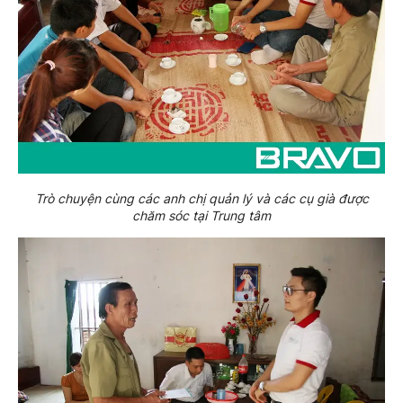
Trò chuyện cùng các anh chị quản lý và các cụ già được
chăm sóc tại Trung tâm