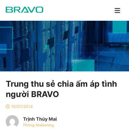
Trung thu sẻ chia ấm áp tình
người BRAVO
10/01/2014
Trịnh Thúy Mai
Phòng Marketing