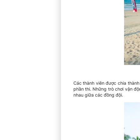
Các thành viên được chia thành 
phần thi. Những trò chơi vận độn
nhau giữa các đồng đội.