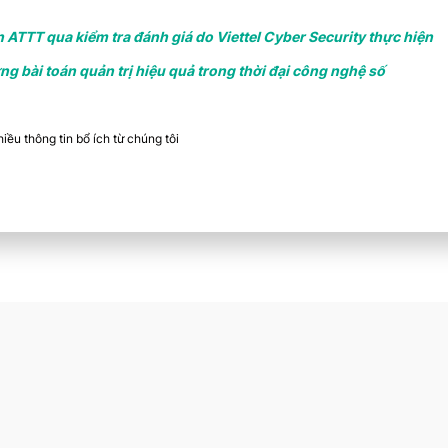
 ATTT qua kiểm tra đánh giá do Viettel Cyber Security thực hiện
 bài toán quản trị hiệu quả trong thời đại công nghệ số
ều thông tin bổ ích từ chúng tôi​