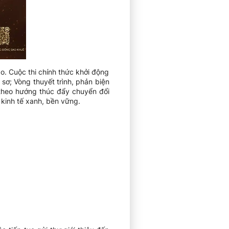
. Cuộc thi chính thức khởi động
sơ; Vòng thuyết trình, phản biện
 theo hướng thúc đẩy chuyển đổi
kinh tế xanh, bền vững.