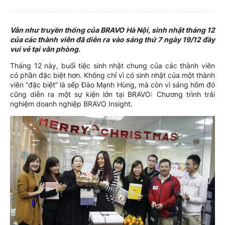
Vẫn như truyền thống của BRAVO Hà Nội, sinh nhật tháng 12
của các thành viên đã diễn ra vào sáng thứ 7 ngày 19/12 đầy
vui vẻ tại văn phòng.
Tháng 12 này, buổi tiệc sinh nhật chung của các thành viên
có phần đặc biệt hơn. Không chỉ vì có sinh nhật của một thành
viên “đặc biệt” là sếp Đào Mạnh Hùng, mà còn vì sáng hôm đó
cũng diễn ra một sự kiện lớn tại BRAVO: Chương trình trải
nghiệm doanh nghiệp BRAVO Insight.