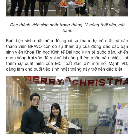
Các thành viên sinh nhật trong tháng 12 cùng thổi nến, cắt
bánh
Buổi tiệc sinh nhật hôm đó ngoài sự tham dự của tất cả các
thành viên BRAVO còn có sự tham dự của đông đảo các bạn
sinh viên Khoa Tin học Kinh tế Đại học Kinh tế quốc dân, khiến
cho không khí vốn đã vui vẻ lại càng thêm phần náo nhiệt. Lại
thêm sự xuất hiện của MC "bất đắc dĩ" mới nổi Mạnh VD,
càng làm cho buổi tiệc sinh nhật tháng này trở nên đặc biệt.