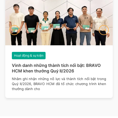
Hoạt động & sự kiện
Vinh danh những thành tích nổi bật: BRAVO
HCM khen thưởng Quý II/2026
Nhằm ghi nhận những nỗ lực và thành tích nổi bật trong
Quý II/2026, BRAVO HCM đã tổ chức chương trình khen
thưởng dành cho