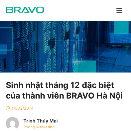
Sinh nhật tháng 12 đặc biệt
của thành viên BRAVO Hà Nội
14/02/2014
Trịnh Thúy Mai
Phòng Marketing